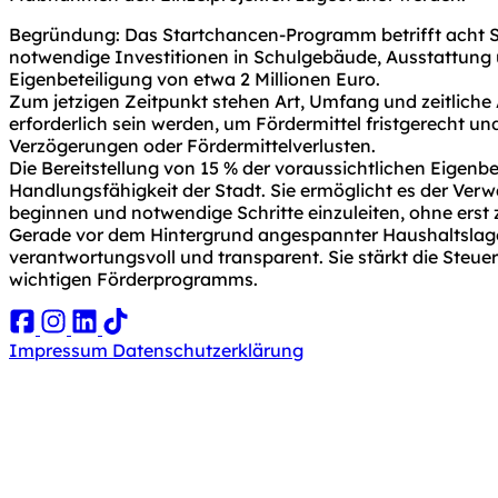
Begründung: Das Startchancen-Programm betrifft acht Sch
notwendige Investitionen in Schulgebäude, Ausstattung
Eigenbeteiligung von etwa 2 Millionen Euro.
Zum jetzigen Zeitpunkt stehen Art, Umfang und zeitliche
erforderlich sein werden, um Fördermittel fristgerecht 
Verzögerungen oder Fördermittelverlusten.
Die Bereitstellung von 15 % der voraussichtlichen Eigenb
Handlungsfähigkeit der Stadt. Sie ermöglicht es der Ve
beginnen und notwendige Schritte einzuleiten, ohne erst
Gerade vor dem Hintergrund angespannter Haushaltslagen 
verantwortungsvoll und transparent. Sie stärkt die Steuer
wichtigen Förderprogramms.
Impressum
Datenschutzerklärung