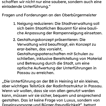
schaffen wir nicht nur eine saubere, sondern auch eine
einladende Unterführung.“
Fragen und Forderungen an den Oberbürgermeister
Neigung reduzieren: Die Stadtverwaltung soll
sich beim Staatlichen Bauamt für eine bauli-
che Anpassung der Rampenneigung einsetzen.
Gestaltungskonzept präsentieren: Die
Verwaltung wird beauftragt, ein Konzept zu
erar-beiten, das vorsieht,
Gestaltungspatenschaften mit Schulen zu
schließen, inklusive Bereitstellung von Material
und Betreuung durch die Stadt, um eine
optische Aufwertung der Unterführungen in
Passau zu erreichen.
„Die Unterführung an der B8 in Heining ist ein kleines,
aber wichtiges Teilstück der Radinfrastruktur in Passau.
Wenn wir wollen, dass sie von allen genutzt werden
kann, müssen wir sie sicher, bequem und ansprechend
gestalten. Das ist keine Frage von Luxus, sondern von
Daseinsvorsorge und Bürger-freundlichkeit“, betont