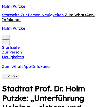
Holm Putzke
Startseite
Zur Person
Neuigkeiten
Zum WhatsApp-
Infokanal
Holm Putzke
Startseite
Zur Person
Neuigkeiten
Zum WhatsApp-Infokanal
← Zurück
Stadtrat Prof. Dr. Holm
Putzke: „Unterführung