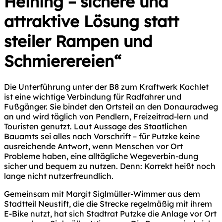
Heining – sichere und
attraktive Lösung statt
steiler Rampen und
Schmierereien“
Die Unterführung unter der B8 zum Kraftwerk Kachlet
ist eine wichtige Verbindung für Radfahrer und
Fußgänger. Sie bindet den Ortsteil an den Donauradweg
an und wird täglich von Pendlern, Freizeitrad-lern und
Touristen genutzt. Laut Aussage des Staatlichen
Bauamts sei alles nach Vorschrift – für Putzke keine
ausreichende Antwort, wenn Menschen vor Ort
Probleme haben, eine alltägliche Wegeverbin-dung
sicher und bequem zu nutzen. Denn: Korrekt heißt noch
lange nicht nutzerfreundlich.
Gemeinsam mit Margit Siglmüller-Wimmer aus dem
Stadtteil Neustift, die die Strecke regelmäßig mit ihrem
E-Bike nutzt, hat sich Stadtrat Putzke die Anlage vor Ort