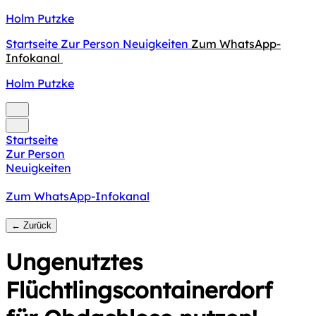
Holm Putzke
Startseite
Zur Person
Neuigkeiten
Zum WhatsApp-
Infokanal
Holm Putzke
Startseite
Zur Person
Neuigkeiten
Zum WhatsApp-Infokanal
← Zurück
Ungenutztes
Flüchtlingscontainerdorf