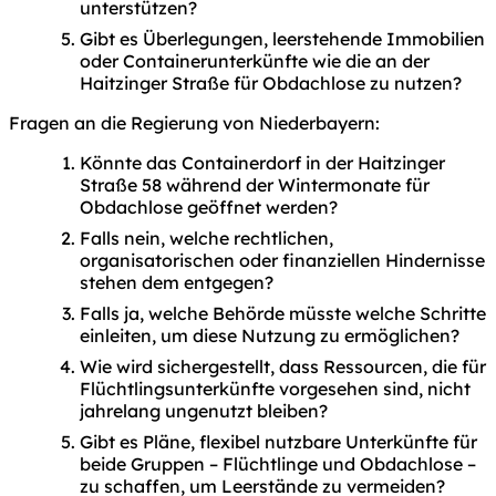
unterstützen?
Gibt es Überlegungen, leerstehende Immobilien
oder Containerunterkünfte wie die an der
Haitzinger Straße für Obdachlose zu nutzen?
Fragen an die Regierung von Niederbayern:
Könnte das Containerdorf in der Haitzinger
Straße 58 während der Wintermonate für
Obdachlose geöffnet werden?
Falls nein, welche rechtlichen,
organisatorischen oder finanziellen Hindernisse
stehen dem entgegen?
Falls ja, welche Behörde müsste welche Schritte
einleiten, um diese Nutzung zu ermöglichen?
Wie wird sichergestellt, dass Ressourcen, die für
Flüchtlingsunterkünfte vorgesehen sind, nicht
jahrelang ungenutzt bleiben?
Gibt es Pläne, flexibel nutzbare Unterkünfte für
beide Gruppen – Flüchtlinge und Obdachlose –
zu schaffen, um Leerstände zu vermeiden?